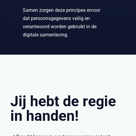
Samen zorgen deze principes ervoor
dat persoonsgegevens veilig en
verantwoord worden gebruikt in de
digitale samenleving.
Jij hebt de regie
in handen!