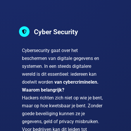
Cyber Security

Cybersecurity gaat over het
beschermen van digitale gegevens en
systemen. In een steeds digitalere
wereld is dit essentieel: iedereen kan
doelwit worden
van cybercriminelen.
Waarom belangrijk?
Hackers richten zich niet op wie je bent,
maar op hoe kwetsbaar je bent. Zonder
goede beveiliging kunnen ze je
gegevens, geld of privacy misbruiken.
Voor bedrijven kan dit leiden tot