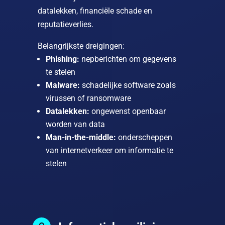
datalekken, financiële schade en
reputatieverlies.
Belangrijkste dreigingen:
Phishing:
nepberichten om gegevens
te stelen
Malware:
schadelijke software zoals
virussen of ransomware
Datalekken:
ongewenst openbaar
worden van data
Man-in-the-middle:
onderscheppen
van internetverkeer om informatie te
stelen