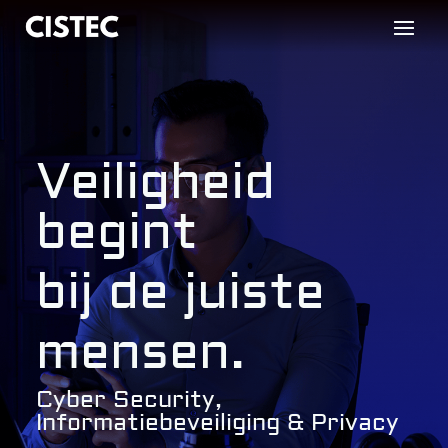
Veiligheid
begint
bij de juiste
mensen.
Cyber Security,
Informatiebeveiliging & Privacy