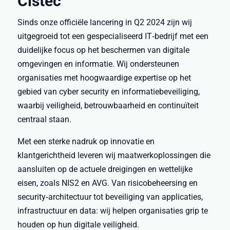
Cistec
Sinds onze officiële lancering in Q2 2024 zijn wij
uitgegroeid tot een gespecialiseerd IT‑bedrijf met een
duidelijke focus op het beschermen van digitale
omgevingen en informatie. Wij ondersteunen
organisaties met hoogwaardige expertise op het
gebied van cyber security en informatiebeveiliging,
waarbij veiligheid, betrouwbaarheid en continuïteit
centraal staan.
Met een sterke nadruk op innovatie en
klantgerichtheid leveren wij maatwerkoplossingen die
aansluiten op de actuele dreigingen en wettelijke
eisen, zoals NIS2 en AVG. Van risicobeheersing en
security‑architectuur tot beveiliging van applicaties,
infrastructuur en data: wij helpen organisaties grip te
houden op hun digitale veiligheid.