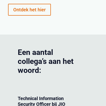
Ontdek het hier
Een aantal
collega’s aan het
woord:
Technical Information
Security Officer bij JIO