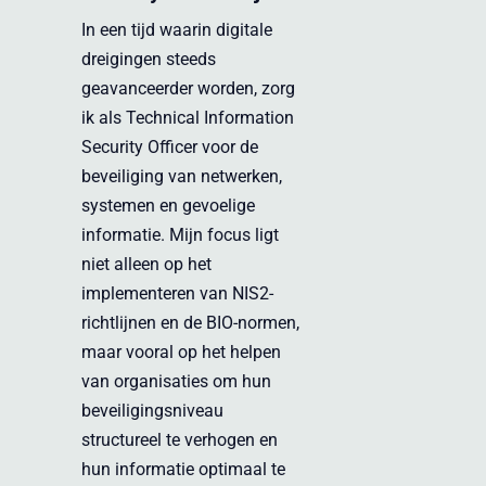
In een tijd waarin digitale
dreigingen steeds
geavanceerder worden, zorg
ik als Technical Information
Security Officer voor de
beveiliging van netwerken,
systemen en gevoelige
informatie. Mijn focus ligt
niet alleen op het
implementeren van NIS2-
richtlijnen en de BIO-normen,
maar vooral op het helpen
van organisaties om hun
beveiligingsniveau
structureel te verhogen en
hun informatie optimaal te