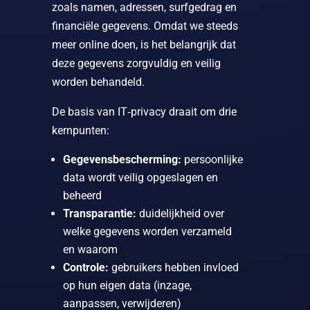
zoals namen, adressen, surfgedrag en
financiële gegevens. Omdat we steeds
meer online doen, is het belangrijk dat
deze gegevens zorgvuldig en veilig
worden behandeld.
De basis van IT‑privacy draait om drie
kernpunten:
Gegevensbescherming:
persoonlijke
data wordt veilig opgeslagen en
beheerd
Transparantie:
duidelijkheid over
welke gegevens worden verzameld
en waarom
Controle:
gebruikers hebben invloed
op hun eigen data (inzage,
aanpassen, verwijderen)