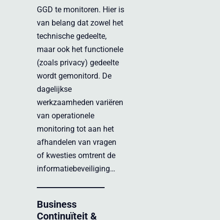
GGD te monitoren. Hier is
van belang dat zowel het
technische gedeelte,
maar ook het functionele
(zoals privacy) gedeelte
wordt gemonitord. De
dagelijkse
werkzaamheden variëren
van operationele
monitoring tot aan het
afhandelen van vragen
of kwesties omtrent de
informatiebeveiliging…
Business
Continuïteit &