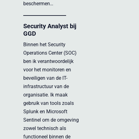
beschermen…
Security Analyst bij
GGD
Binnen het Security
Operations Center (SOC)
ben ik verantwoordelijk
voor het monitoren en
beveiligen van de IT-
infrastructuur van de
organisatie. Ik maak
gebruik van tools zoals
Splunk en Microsoft
Sentinel om de omgeving
zowel technisch als
functioneel binnen de