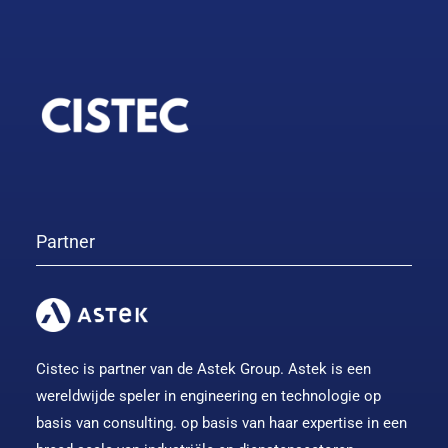
Partner
Cistec is partner van de Astek Group. Astek is een
wereldwijde speler in engineering en technologie op
basis van consulting. op basis van haar expertise in een