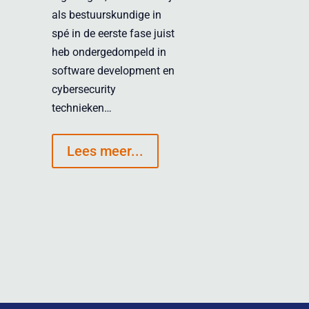
als bestuurskundige in
spé in de eerste fase juist
heb ondergedompeld in
software development en
cybersecurity
technieken…
Lees meer...