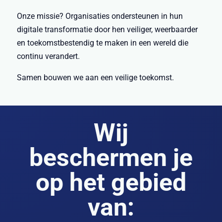
Onze missie? Organisaties ondersteunen in hun
digitale transformatie door hen veiliger, weerbaarder
en toekomstbestendig te maken in een wereld die
continu verandert.
Samen bouwen we aan een veilige toekomst.
Wij
beschermen je
op het gebied
van: